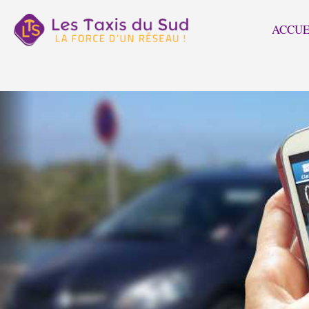
ACCUE