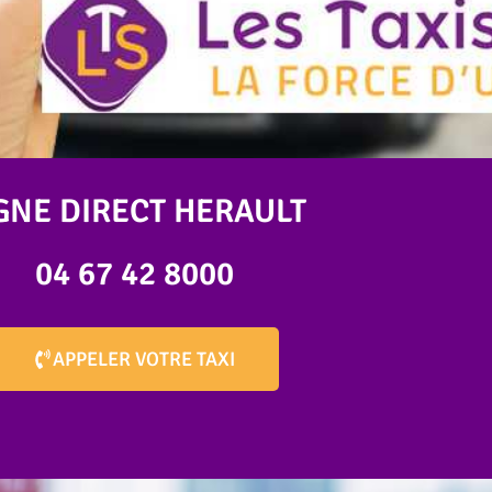
GNE DIRECT
HERAULT
04 67 42 8000
APPELER VOTRE TAXI