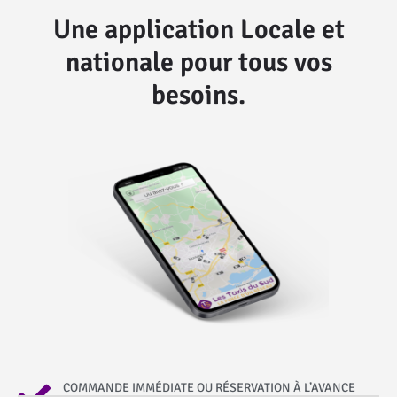
Une application Locale et
nationale pour tous vos
besoins.
COMMANDE IMMÉDIATE OU RÉSERVATION À L’AVANCE