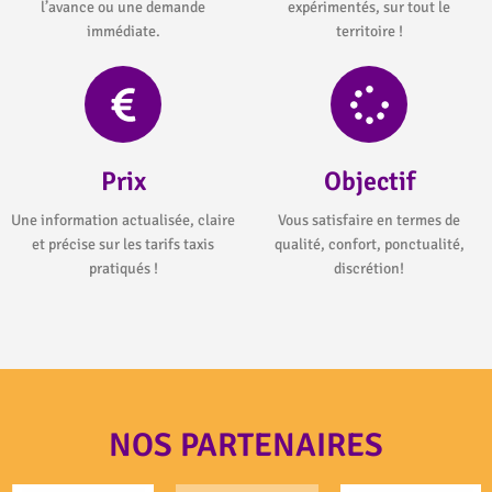
l’avance ou une demande
expérimentés, sur tout le
immédiate.
territoire !
Prix
Objectif
Une information actualisée, claire
Vous satisfaire en termes de
et précise sur les tarifs taxis
qualité, confort, ponctualité,
pratiqués !
discrétion!
NOS PARTENAIRES