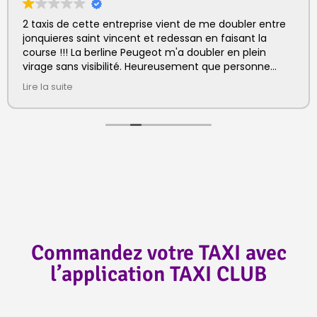
2 taxis de cette entreprise vient de me doubler entre
jonquieres saint vincent et redessan en faisant la
course !!! La berline Peugeot m'a doubler en plein
virage sans visibilité. Heureusement que personne
n'arrivait en face. De vrai taré !!!
Lire la suite
Commandez votre TAXI avec
l’application TAXI CLUB