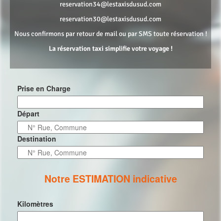
reservation34@lestaxisdusud.com
reservation30@lestaxisdusud.com
Nous confirmons par retour de mail ou par SMS toute réservation !
La réservation taxi simplifie votre voyage !