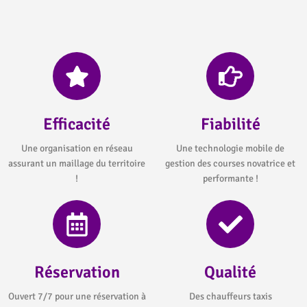
Efficacité
Fiabilité
Une organisation en réseau
Une technologie mobile de
assurant un maillage du territoire
gestion des courses novatrice et
!
performante !
Réservation
Qualité
Ouvert 7/7 pour une réservation à
Des chauffeurs taxis