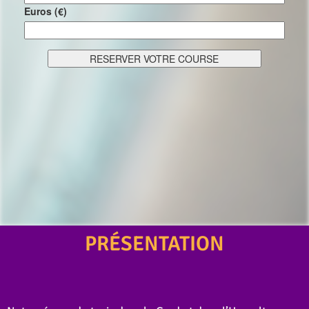
PRÉSENTATION