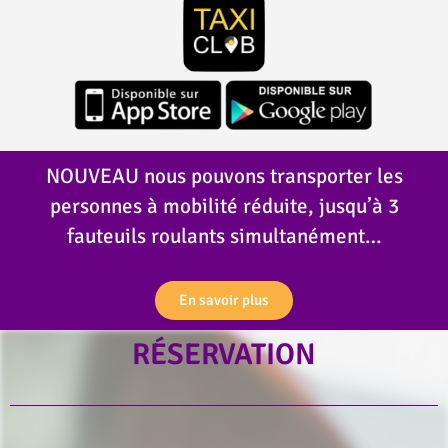
NOUVEAU nous pouvons transporter les
personnes à mobilité réduite, jusqu’à 3
fauteuils roulants simultanément…
En savoir plus
RÉSERVATION