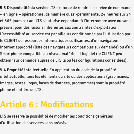
5.3 Disponibilité du service
LTS s’efforce de rendre le service de commande
« en ligne » opérationnel de manière quasi-permanente, 24 heures sur 24
et 365 jours par an. LTS s’autorise cependant à l’interrompre avec ou sans
préavis, pour des raisons inhérentes aux contraintes d’exploitation.
L’accessibilité au service est par ailleurs conditionnée par l’utilisation par
le CLIENT de ressources informatiques suffisantes, d’un navigateur
Internet approprié (liste des navigateurs compatibles sur demande) ou d’un
Smartphone compatible au niveau matériel et logiciel (le CLIENT peut
obtenir sur demande auprès de LTS la ou les configurations conseillées).
5.4 Propriété intellectuelle
En application du code de la propriété
intellectuelle, tous les éléments du site ou des applications (graphismes,
images, textes, logos, bases de données, programmes) sont la propriété
pleine et entière de LTS.
Article 6 : Modifications
LTS se réserve la possibilité de modifier les conditions générales
d’utilisation des services sans préavis.