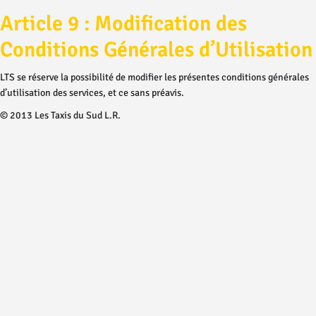
Article 9 : Modification des
Conditions Générales d’Utilisation
LTS se réserve la possibilité de modifier les présentes conditions générales
d’utilisation des services, et ce sans préavis.
© 2013 Les Taxis du Sud L.R.