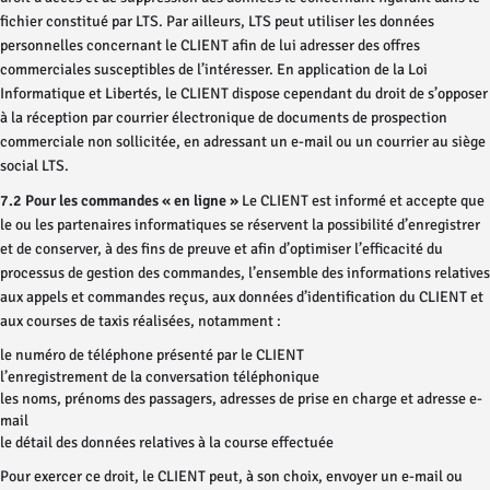
fichier constitué par LTS. Par ailleurs, LTS peut utiliser les données
personnelles concernant le CLIENT afin de lui adresser des offres
commerciales susceptibles de l’intéresser. En application de la Loi
Informatique et Libertés, le CLIENT dispose cependant du droit de s’opposer
à la réception par courrier électronique de documents de prospection
commerciale non sollicitée, en adressant un e-mail ou un courrier au siège
social LTS.
7.2 Pour les commandes « en ligne »
Le CLIENT est informé et accepte que
le ou les partenaires informatiques se réservent la possibilité d’enregistrer
et de conserver, à des fins de preuve et afin d’optimiser l’efficacité du
processus de gestion des commandes, l’ensemble des informations relatives
aux appels et commandes reçus, aux données d’identification du CLIENT et
aux courses de taxis réalisées, notamment :
le numéro de téléphone présenté par le CLIENT
l’enregistrement de la conversation téléphonique
les noms, prénoms des passagers, adresses de prise en charge et adresse e-
mail
le détail des données relatives à la course effectuée
Pour exercer ce droit, le CLIENT peut, à son choix, envoyer un e-mail ou