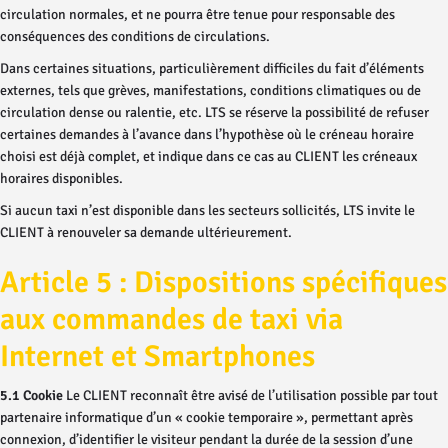
circulation normales, et ne pourra être tenue pour responsable des
conséquences des conditions de circulations.
Dans certaines situations, particulièrement difficiles du fait d’éléments
externes, tels que grèves, manifestations, conditions climatiques ou de
circulation dense ou ralentie, etc. LTS se réserve la possibilité de refuser
certaines demandes à l’avance dans l’hypothèse où le créneau horaire
choisi est déjà complet, et indique dans ce cas au CLIENT les créneaux
horaires disponibles.
Si aucun taxi n’est disponible dans les secteurs sollicités, LTS invite le
CLIENT à renouveler sa demande ultérieurement.
Article 5 : Dispositions spécifiques
aux commandes de taxi via
Internet et Smartphones
5.1 Cookie
Le CLIENT reconnaît être avisé de l’utilisation possible par tout
partenaire informatique d’un « cookie temporaire », permettant après
connexion, d’identifier le visiteur pendant la durée de la session d’une