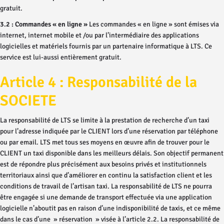
gratuit.
3.2 : Commandes « en ligne »
Les commandes « en ligne » sont émises via
internet, internet mobile et /ou par l’intermédiaire des applications
logicielles et matériels fournis par un partenaire informatique à LTS. Ce
service est lui-aussi entièrement gratuit.
Article 4 : Responsabilité de la
SOCIETE
La responsabilité de LTS se limite à la prestation de recherche d’un taxi
pour l’adresse indiquée par le CLIENT lors d’une réservation par téléphone
ou par email. LTS met tous ses moyens en œuvre afin de trouver pour le
CLIENT un taxi disponible dans les meilleurs délais. Son objectif permanent
est de répondre plus précisément aux besoins privés et institutionnels
territoriaux ainsi que d’améliorer en continu la satisfaction client et les
conditions de travail de l’artisan taxi. La responsabilité de LTS ne pourra
être engagée si une demande de transport effectuée via une application
logicielle n’aboutit pas en raison d’une indisponibilité de taxis, et ce même
dans le cas d’une » réservation » visée à l’article 2.2. La responsabilité de