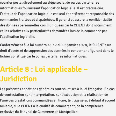
courrier postal directement au siège social du ou des partenaires
informatiques fournissant l’application logicielle. Il est précisé que
l’éditeur de l’application logicielle est seul et entièrement responsable des
commandes traitées et dispatchées. Il garanti et assure la confidentialité
des données personnelles communiquées par le CLIENT dont notamment
celles relatives aux particularités demandées lors de la commande par
l’application logicielle.
Conformément à la loi numéro 78-17 du 06 janvier 1978, le CLIENT a un
droit d’accès et de suppression des données le concernant figurant dans le
fichier constitué par le ou les partenaires informatiques.
Article 8 : Loi applicable –
Juridiction
Les présentes conditions générales sont soumises à la loi française. En cas
de contestation sur l’interprétation, sur l’exécution et la réalisation de
l’une des prestations commandées en ligne, le litige sera, à défaut d’accord
amiable, si le CLIENT a la qualité de commerçant, de la compétence
exclusive du Tribunal de Commerce de Montpellier.