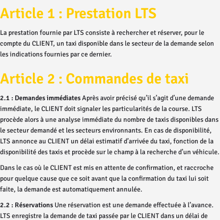
Article 1 : Prestation LTS
La prestation fournie par LTS consiste à rechercher et réserver, pour le
compte du CLIENT, un taxi disponible dans le secteur de la demande selon
les indications fournies par ce dernier.
Article 2 : Commandes de taxi
2.1 : Demandes immédiates
Après avoir précisé qu’il s’agit d’une demande
immédiate, le CLIENT doit signaler les particularités de la course. LTS
procède alors à une analyse immédiate du nombre de taxis disponibles dans
le secteur demandé et les secteurs environnants. En cas de disponibilité,
LTS annonce au CLIENT un délai estimatif d’arrivée du taxi, fonction de la
disponibilité des taxis et procède sur le champ à la recherche d’un véhicule.
Dans le cas où le CLIENT est mis en attente de confirmation, et raccroche
pour quelque cause que ce soit avant que la confirmation du taxi lui soit
faite, la demande est automatiquement annulée.
2.2 : Réservations
Une réservation est une demande effectuée à l’avance.
LTS enregistre la demande de taxi passée par le CLIENT dans un délai de